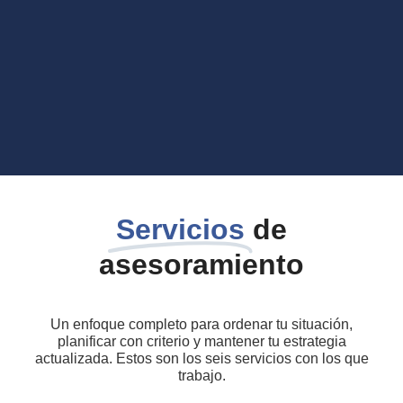
Servicios
de
asesoramiento
Un enfoque completo para ordenar tu situación,
planificar con criterio y mantener tu estrategia
actualizada. Estos son los seis servicios con los que
trabajo.