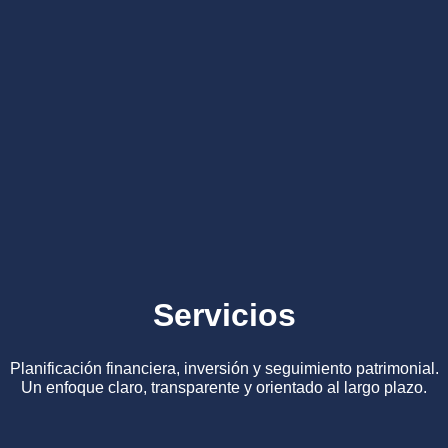
Servicios
Planificación financiera, inversión y seguimiento patrimonial.
Un enfoque claro, transparente y orientado al largo plazo.