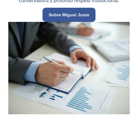
conservadora y profundo respeto institucional.
Sobre Miguel Juste