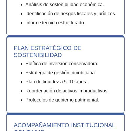
Análisis de sostenibilidad económica.
Identificación de riesgos fiscales y jurídicos.
Informe técnico estructurado.
PLAN ESTRATÉGICO DE
SOSTENIBILIDAD
Política de inversión conservadora.
Estrategia de gestión inmobiliaria.
Plan de liquidez a 5–10 años.
Reordenación de activos improductivos.
Protocolos de gobierno patrimonial.
ACOMPAÑAMIENTO INSTITUCIONAL