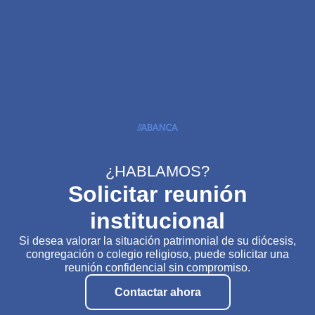
¿HABLAMOS?
Solicitar reunión
institucional
Si desea valorar la situación patrimonial de su diócesis,
congregación o colegio religioso, puede solicitar una
reunión confidencial sin compromiso.
Contactar ahora