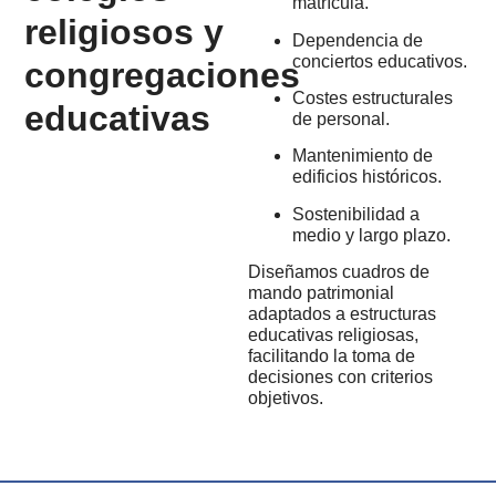
matrícula.
religiosos y
Dependencia de
conciertos educativos.
congregaciones
Costes estructurales
educativas
de personal.
Mantenimiento de
edificios históricos.
Sostenibilidad a
medio y largo plazo.
Diseñamos cuadros de
mando patrimonial
adaptados a estructuras
educativas religiosas,
facilitando la toma de
decisiones con criterios
objetivos.