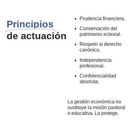
Prudencia financiera.
Principios
Conservación del
de actuación
patrimonio eclesial.
Respeto al derecho
canónico.
Independencia
profesional.
Confidencialidad
absoluta.
La gestión económica no
sustituye la misión pastoral
o educativa. La protege.