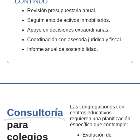
CONTINUO
Revisión presupuestaria anual.
Seguimiento de activos inmobiliarios.
Apoyo en decisiones extraordinarias.
Coordinación con asesoría jurídica y fiscal.
Informe anual de sostenibilidad.
Las congregaciones con
Consultoría
centros educativos
requieren una planificación
para
específica que contemple:
colegios
Evolución de