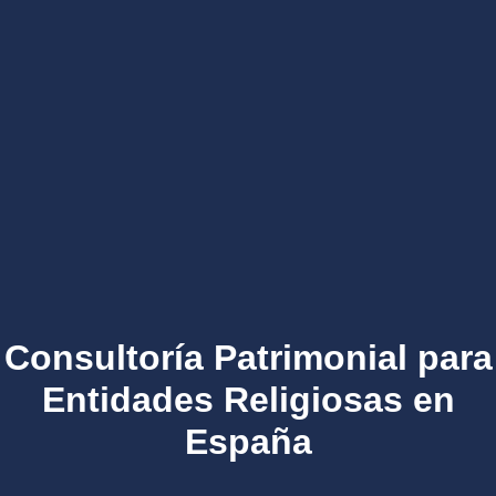
Consultoría Patrimonial para
Entidades Religiosas en
España