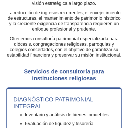
visión estratégica a largo plazo.
La reducción de ingresos recurrentes, el envejecimiento
de estructuras, el mantenimiento de patrimonio histórico
y la creciente exigencia de transparencia requieren un
enfoque profesional y prudente.
Ofrecemos consultoría patrimonial especializada para
diócesis, congregaciones religiosas, parroquias y
colegios concertados, con el objetivo de garantizar su
estabilidad financiera y preservar su misión institucional.
Servicios de consultoría para
instituciones religiosas
DIAGNÓSTICO PATRIMONIAL
INTEGRAL
Inventario y análisis de bienes inmuebles.
Evaluación de liquidez y tesorería.