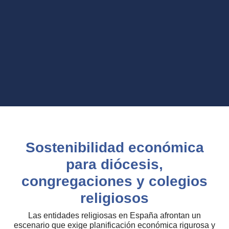
Sostenibilidad económica
para diócesis,
congregaciones y colegios
religiosos
Las entidades religiosas en España afrontan un
escenario que exige planificación económica rigurosa y