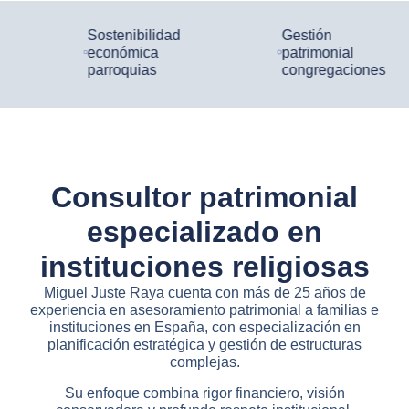
Sostenibilidad
Gestión
económica
patrimonial
parroquias
congregaciones
Consultor patrimonial
especializado en
instituciones religiosas
Miguel Juste Raya cuenta con más de 25 años de
experiencia en asesoramiento patrimonial a familias e
instituciones en España, con especialización en
planificación estratégica y gestión de estructuras
complejas.
Su enfoque combina rigor financiero, visión